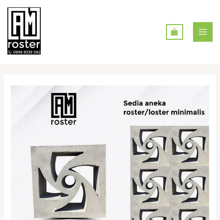
Skip
MAI
to
MEN
content