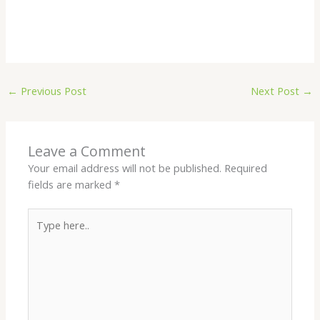
←
Previous Post
Next Post
→
Leave a Comment
Your email address will not be published.
Required
fields are marked
*
Type
here..