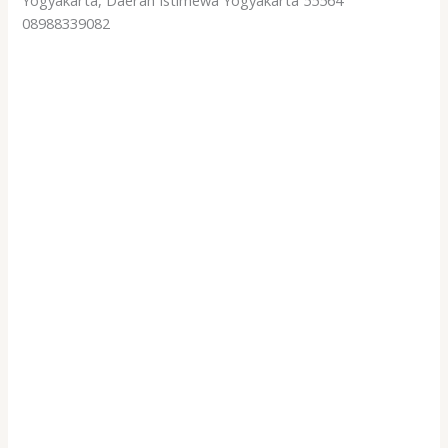
Yogyakarta, Daerah Istimewa Yogyakarta 55564
08988339082