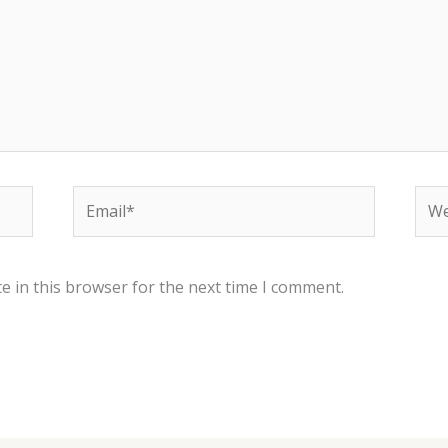
Email*
Web
e in this browser for the next time I comment.