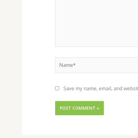
Name*
Save my name, email, and websit