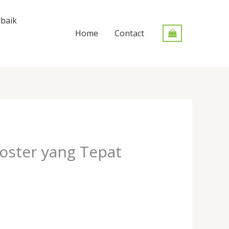
baik
Home
Contact
oster yang Tepat