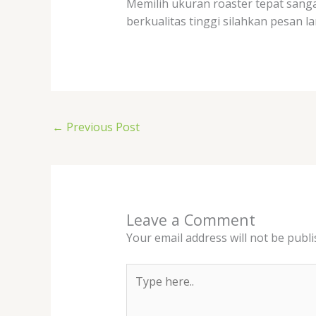
Memilih ukuran roaster tepat sanga
berkualitas tinggi silahkan pesan 
←
Previous Post
Leave a Comment
Your email address will not be publi
Type
here..