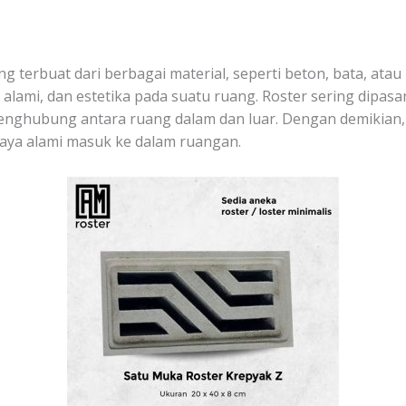
 terbuat dari berbagai material, seperti beton, bata, atau
alami, dan estetika pada suatu ruang. Roster sering dipasa
nghubung antara ruang dalam dan luar. Dengan demikian, r
aya alami masuk ke dalam ruangan.