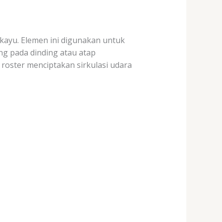
 kayu. Elemen ini digunakan untuk
ng pada dinding atau atap
oster menciptakan sirkulasi udara