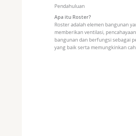
Pendahuluan
Apa itu Roster?
Roster adalah elemen bangunan yang
memberikan ventilasi, pencahayaan 
bangunan dan berfungsi sebagai pe
yang baik serta memungkinkan cah