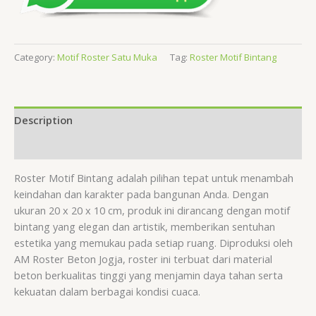
Category:
Motif Roster Satu Muka
Tag:
Roster Motif Bintang
Description
Reviews (0)
Roster Motif Bintang adalah pilihan tepat untuk menambah
keindahan dan karakter pada bangunan Anda. Dengan
ukuran 20 x 20 x 10 cm, produk ini dirancang dengan motif
bintang yang elegan dan artistik, memberikan sentuhan
estetika yang memukau pada setiap ruang. Diproduksi oleh
AM Roster Beton Jogja, roster ini terbuat dari material
beton berkualitas tinggi yang menjamin daya tahan serta
kekuatan dalam berbagai kondisi cuaca.