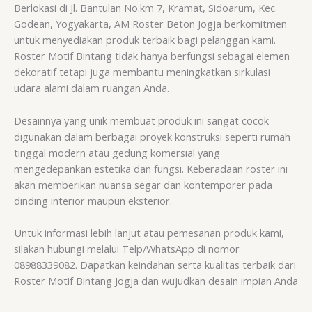
Berlokasi di Jl. Bantulan No.km 7, Kramat, Sidoarum, Kec.
Godean, Yogyakarta, AM Roster Beton Jogja berkomitmen
untuk menyediakan produk terbaik bagi pelanggan kami.
Roster Motif Bintang tidak hanya berfungsi sebagai elemen
dekoratif tetapi juga membantu meningkatkan sirkulasi
udara alami dalam ruangan Anda.
Desainnya yang unik membuat produk ini sangat cocok
digunakan dalam berbagai proyek konstruksi seperti rumah
tinggal modern atau gedung komersial yang
mengedepankan estetika dan fungsi. Keberadaan roster ini
akan memberikan nuansa segar dan kontemporer pada
dinding interior maupun eksterior.
Untuk informasi lebih lanjut atau pemesanan produk kami,
silakan hubungi melalui Telp/WhatsApp di nomor
08988339082. Dapatkan keindahan serta kualitas terbaik dari
Roster Motif Bintang Jogja dan wujudkan desain impian Anda