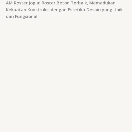
AM Roster Jogja: Roster Beton Terbaik, Memadukan
Kekuatan Konstruksi dengan Estetika Desain yang Unik
dan Fungsional.