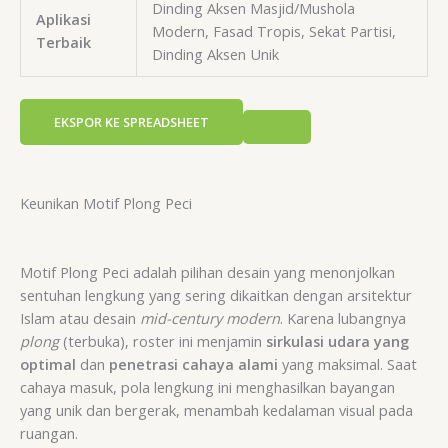
Dinding Aksen Masjid/Mushola
Aplikasi
Modern, Fasad Tropis, Sekat Partisi,
Terbaik
Dinding Aksen Unik
EKSPOR KE SPREADSHEET
Keunikan Motif Plong Peci
Motif Plong Peci adalah pilihan desain yang menonjolkan
sentuhan lengkung yang sering dikaitkan dengan arsitektur
Islam atau desain
mid-century modern
. Karena lubangnya
plong
(terbuka), roster ini menjamin
sirkulasi udara yang
optimal
dan
penetrasi cahaya alami
yang maksimal. Saat
cahaya masuk, pola lengkung ini menghasilkan bayangan
yang unik dan bergerak, menambah kedalaman visual pada
ruangan.