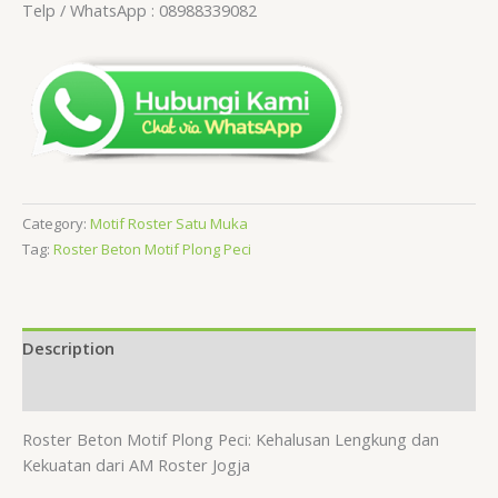
Telp / WhatsApp : 08988339082
Category:
Motif Roster Satu Muka
Tag:
Roster Beton Motif Plong Peci
Description
Reviews (0)
Roster Beton Motif Plong Peci: Kehalusan Lengkung dan
Kekuatan dari AM Roster Jogja