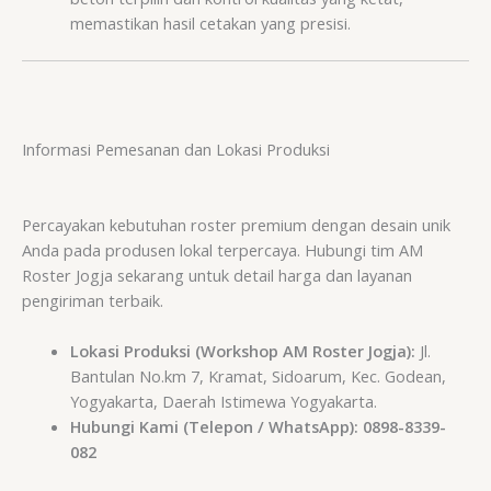
memastikan hasil cetakan yang presisi.
Informasi Pemesanan dan Lokasi Produksi
Percayakan kebutuhan roster premium dengan desain unik
Anda pada produsen lokal terpercaya. Hubungi tim AM
Roster Jogja sekarang untuk detail harga dan layanan
pengiriman terbaik.
Lokasi Produksi (Workshop AM Roster Jogja):
Jl.
Bantulan No.km 7, Kramat, Sidoarum, Kec. Godean,
Yogyakarta, Daerah Istimewa Yogyakarta.
Hubungi Kami (Telepon / WhatsApp):
0898-8339-
082