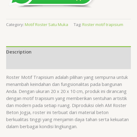
Category:
Motif Roster Satu Muka
Tag:
Roster motif trapisium
Description
Reviews (0)
Roster Motif Trapisium adalah pilihan yang sempurna untuk
menambah keindahan dan fungsionalitas pada bangunan
Anda. Dengan ukuran 20 x 20 x 10 cm, produk ini dirancang
dengan motif trapisium yang memberikan sentuhan artistik
dan modern pada setiap ruang. Diproduksi oleh AM Roster
Beton Jogja, roster ini terbuat dari material beton
berkualitas tinggi yang menjamin daya tahan serta kekuatan
dalam berbagai kondisi lingkungan.