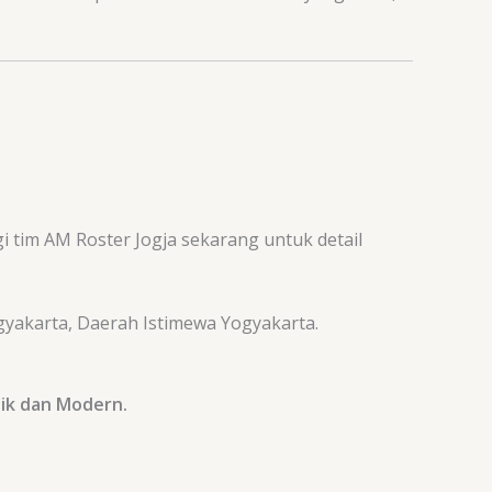
tim AM Roster Jogja sekarang untuk detail
ogyakarta, Daerah Istimewa Yogyakarta.
ik dan Modern.