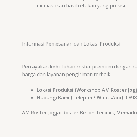
memastikan hasil cetakan yang presisi.
Informasi Pemesanan dan Lokasi Produksi
Percayakan kebutuhan roster premium dengan des
harga dan layanan pengiriman terbaik.
Lokasi Produksi (Workshop AM Roster Jogj
Hubungi Kami (Telepon / WhatsApp):
0898
AM Roster Jogja: Roster Beton Terbaik, Memadu