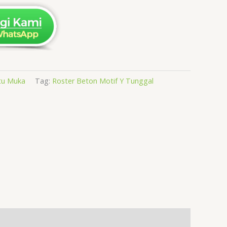
tu Muka
Tag:
Roster Beton Motif Y Tunggal