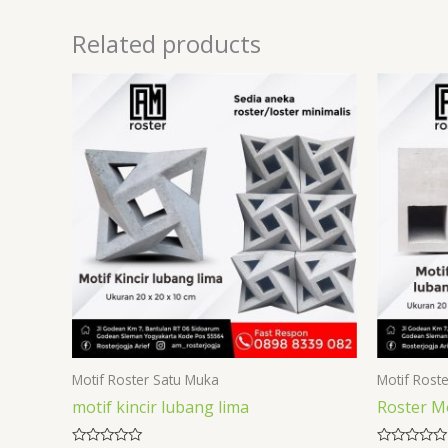
Related products
Motif Roster Satu Muka
Motif Rost
motif kincir lubang lima
Roster M