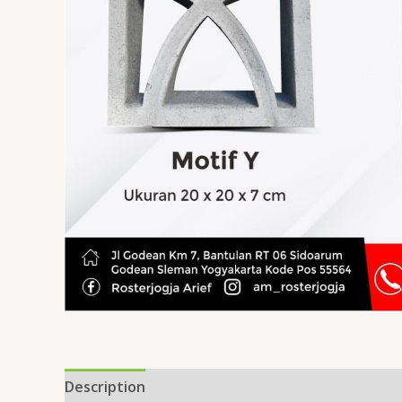
Description
Reviews (0)