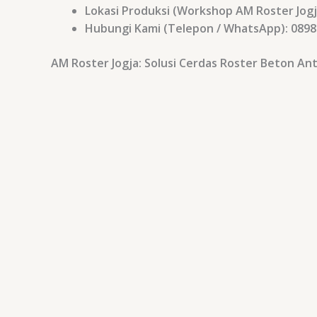
Lokasi Produksi (Workshop AM Roster Jogj
Hubungi Kami (Telepon / WhatsApp):
0898
AM Roster Jogja: Solusi Cerdas Roster Beton 