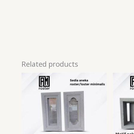
Related products