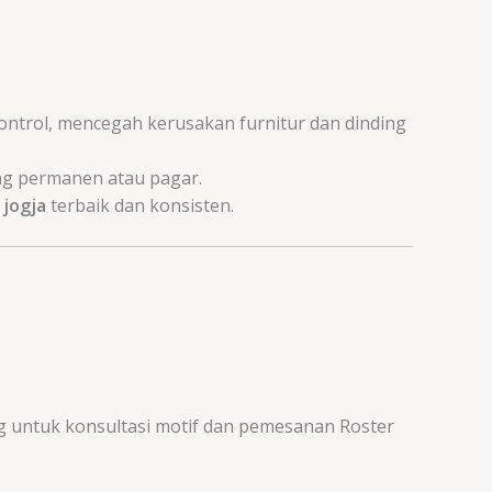
ontrol, mencegah kerusakan furnitur dan dinding
ing permanen atau pagar.
 jogja
terbaik dan konsisten.
g untuk konsultasi motif dan pemesanan Roster