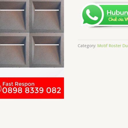
Category:
Motif Roster D