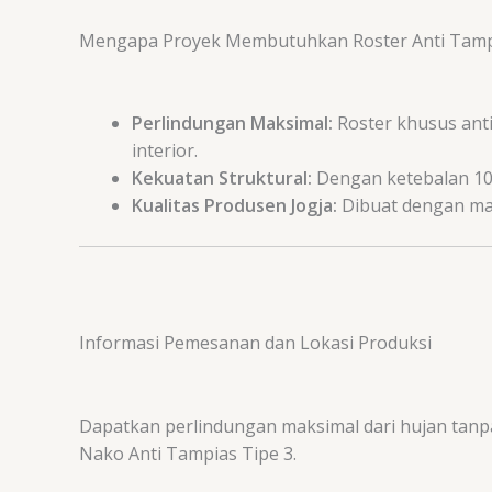
Mengapa Proyek Membutuhkan Roster Anti Tampia
Perlindungan Maksimal:
Roster khusus anti
interior.
Kekuatan Struktural:
Dengan ketebalan
1
Kualitas Produsen Jogja:
Dibuat dengan mat
Informasi Pemesanan dan Lokasi Produksi
Dapatkan perlindungan maksimal dari hujan tanp
Nako Anti Tampias Tipe 3.