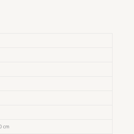
10 cm