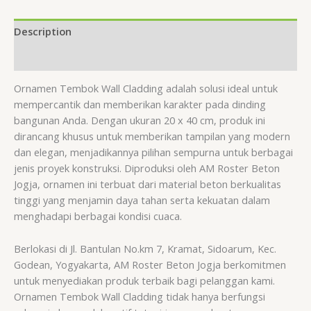
Description
Reviews (0)
Ornamen Tembok Wall Cladding adalah solusi ideal untuk
mempercantik dan memberikan karakter pada dinding
bangunan Anda. Dengan ukuran 20 x 40 cm, produk ini
dirancang khusus untuk memberikan tampilan yang modern
dan elegan, menjadikannya pilihan sempurna untuk berbagai
jenis proyek konstruksi. Diproduksi oleh AM Roster Beton
Jogja, ornamen ini terbuat dari material beton berkualitas
tinggi yang menjamin daya tahan serta kekuatan dalam
menghadapi berbagai kondisi cuaca.
Berlokasi di Jl. Bantulan No.km 7, Kramat, Sidoarum, Kec.
Godean, Yogyakarta, AM Roster Beton Jogja berkomitmen
untuk menyediakan produk terbaik bagi pelanggan kami.
Ornamen Tembok Wall Cladding tidak hanya berfungsi