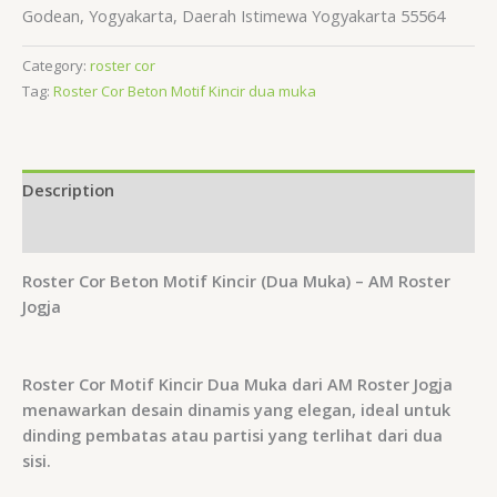
Godean, Yogyakarta, Daerah Istimewa Yogyakarta 55564
Category:
roster cor
Tag:
Roster Cor Beton Motif Kincir dua muka
Description
Reviews (0)
Roster Cor Beton Motif Kincir (Dua Muka) – AM Roster
Jogja
Roster Cor Motif Kincir Dua Muka dari AM Roster Jogja
menawarkan desain dinamis yang elegan, ideal untuk
dinding pembatas atau partisi yang terlihat dari dua
sisi.