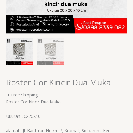
Roster Cor Kincir Dua Muka
+ Free Shipping
Roster Cor Kincir Dua Muka
Ukuran 20X20X10
alamat : Jl. Bantulan No.km 7, Kramat, Sidoarum, Kec.