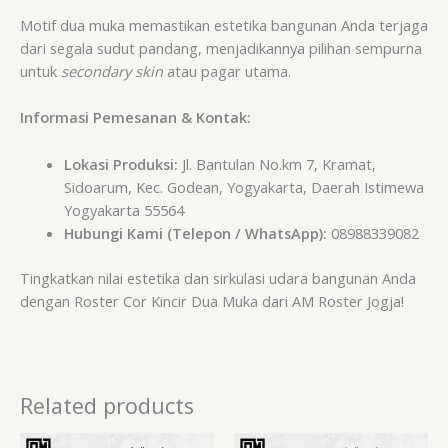
Motif dua muka memastikan estetika bangunan Anda terjaga
dari segala sudut pandang, menjadikannya pilihan sempurna
untuk
secondary skin
atau pagar utama.
Informasi Pemesanan & Kontak:
Lokasi Produksi:
Jl. Bantulan No.km 7, Kramat,
Sidoarum, Kec. Godean, Yogyakarta, Daerah Istimewa
Yogyakarta 55564
Hubungi Kami (Telepon / WhatsApp):
08988339082
Tingkatkan nilai estetika dan sirkulasi udara bangunan Anda
dengan Roster Cor Kincir Dua Muka dari AM Roster Jogja!
Related products