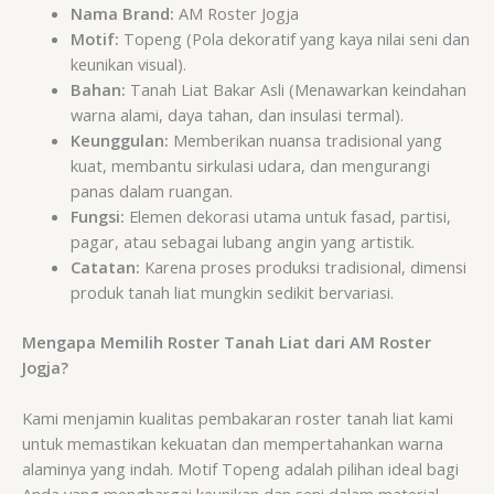
Nama Brand:
AM Roster Jogja
Motif:
Topeng (Pola dekoratif yang kaya nilai seni dan
keunikan visual).
Bahan:
Tanah Liat Bakar Asli (Menawarkan keindahan
warna alami, daya tahan, dan insulasi termal).
Keunggulan:
Memberikan nuansa tradisional yang
kuat, membantu sirkulasi udara, dan mengurangi
panas dalam ruangan.
Fungsi:
Elemen dekorasi utama untuk fasad, partisi,
pagar, atau sebagai lubang angin yang artistik.
Catatan:
Karena proses produksi tradisional, dimensi
produk tanah liat mungkin sedikit bervariasi.
Mengapa Memilih Roster Tanah Liat dari AM Roster
Jogja?
Kami menjamin kualitas pembakaran roster tanah liat kami
untuk memastikan kekuatan dan mempertahankan warna
alaminya yang indah. Motif Topeng adalah pilihan ideal bagi