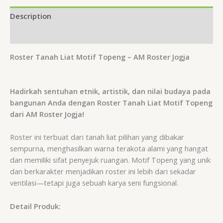
Description
Reviews (0)
Roster Tanah Liat Motif Topeng – AM Roster Jogja
Hadirkah sentuhan etnik, artistik, dan nilai budaya pada
bangunan Anda dengan Roster Tanah Liat Motif Topeng
dari AM Roster Jogja!
Roster ini terbuat dari tanah liat pilihan yang dibakar
sempurna, menghasilkan warna terakota alami yang hangat
dan memiliki sifat penyejuk ruangan. Motif Topeng yang unik
dan berkarakter menjadikan roster ini lebih dari sekadar
ventilasi—tetapi juga sebuah karya seni fungsional.
Detail Produk: