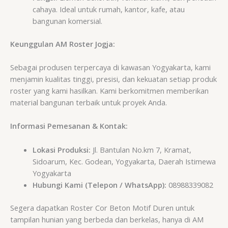
cahaya. Ideal untuk rumah, kantor, kafe, atau
bangunan komersial.
Keunggulan AM Roster Jogja:
Sebagai produsen terpercaya di kawasan Yogyakarta, kami
menjamin kualitas tinggi, presisi, dan kekuatan setiap produk
roster yang kami hasilkan. Kami berkomitmen memberikan
material bangunan terbaik untuk proyek Anda.
Informasi Pemesanan & Kontak:
Lokasi Produksi:
Jl. Bantulan No.km 7, Kramat,
Sidoarum, Kec. Godean, Yogyakarta, Daerah Istimewa
Yogyakarta
Hubungi Kami (Telepon / WhatsApp):
08988339082
Segera dapatkan Roster Cor Beton Motif Duren untuk
tampilan hunian yang berbeda dan berkelas, hanya di AM