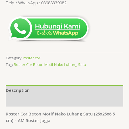
Telp / WhatsApp : 08988339082
Category:
roster cor
Tag:
Roster Cor Beton Motif Nako Lubang Satu
Description
Reviews (0)
Roster Cor Beton Motif Nako Lubang Satu (25x25x6,5
cm) – AM Roster Jogja